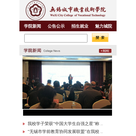
学院新闻
公告公示
招生就业
魅力城院
我校学子荣获“中国大学生自强之星”称 ..
“无锡市学前教育协同发展联盟”在我校 ..