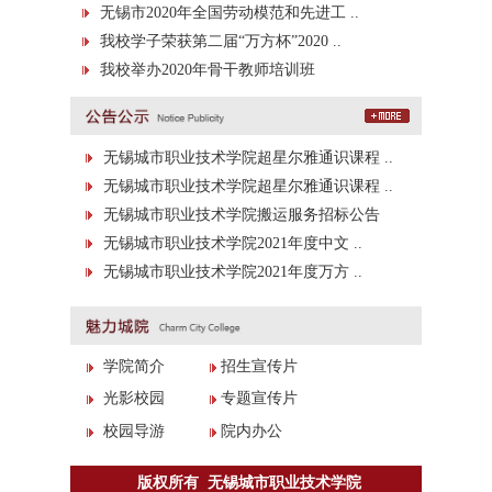
无锡市2020年全国劳动模范和先进工 ..
我校学子荣获第二届“万方杯”2020 ..
我校举办2020年骨干教师培训班
无锡城市职业技术学院超星尔雅通识课程 ..
无锡城市职业技术学院超星尔雅通识课程 ..
无锡城市职业技术学院搬运服务招标公告
无锡城市职业技术学院2021年度中文 ..
无锡城市职业技术学院2021年度万方 ..
学院简介
招生宣传片
光影校园
专题宣传片
校园导游
院内办公
版权所有 无锡城市职业技术学院