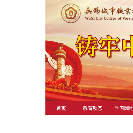
首页
教育动态
学习园