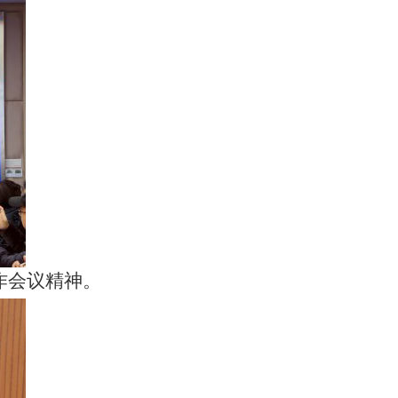
作会议精神。