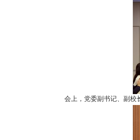
会上，党委副书记、副校