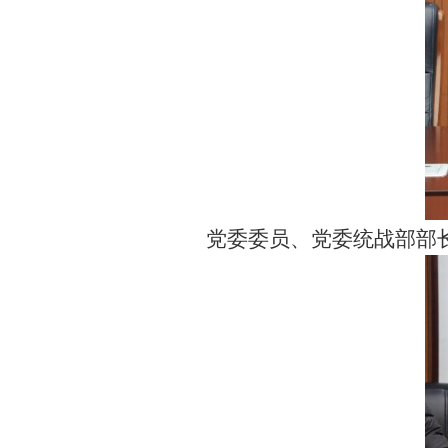
党委委员、党委统战部部