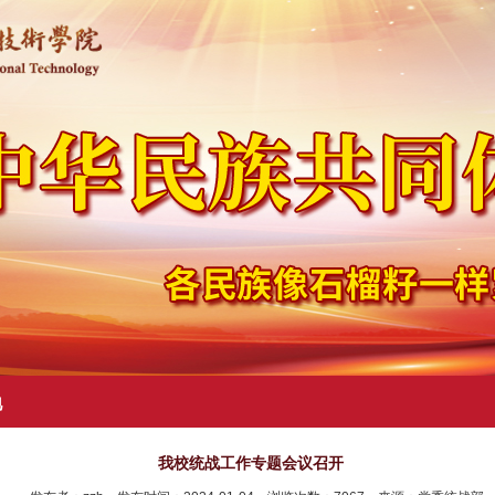
地
我校统战工作专题会议召开