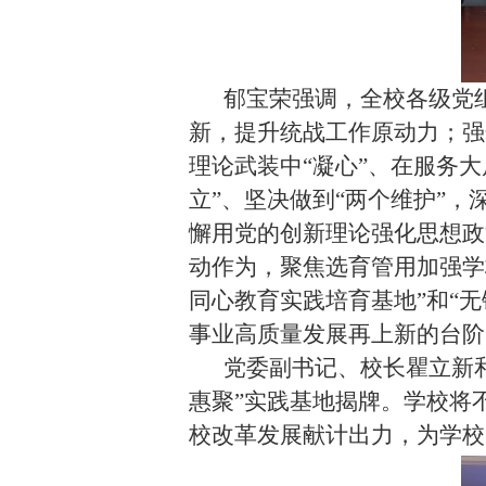
郁宝荣强调，全校各级党
新，提升统战工作原动力；强
理论武装中“凝心”、在服务大
立”、坚决做到“两个维护”
懈用党的创新理论强化思想政
动作为，聚焦选育管用加强学
同心教育实践培育基地”和“
事业高质量发展再上新的台阶
党委副书记、校长瞿立新
惠聚”实践基地揭牌。学校将
校改革发展献计出力，为学校