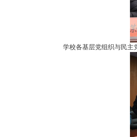
学校各基层党组织与民主