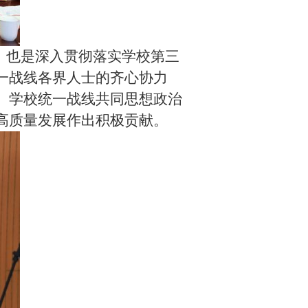
，也是深入贯彻落实学校第三
一战线各界人士的齐心协力
。学校统一战线共同思想政治
高质量发展作出积极贡献。