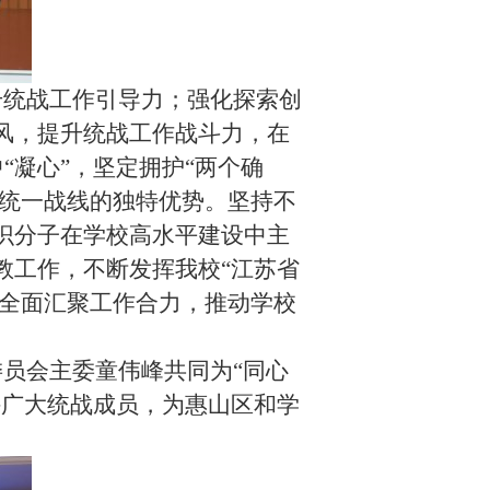
升统战工作引导力；强化探索创
风，提升统战工作战斗力，在
“凝心”，坚定拥护“两个确
挥统一战线的独特优势。坚持不
识分子在学校高水平建设中主
教工作，不断发挥我校“江苏省
，全面汇聚工作合力，推动学校
员会主委童伟峰共同为“同心
持广大统战成员，为惠山区和学