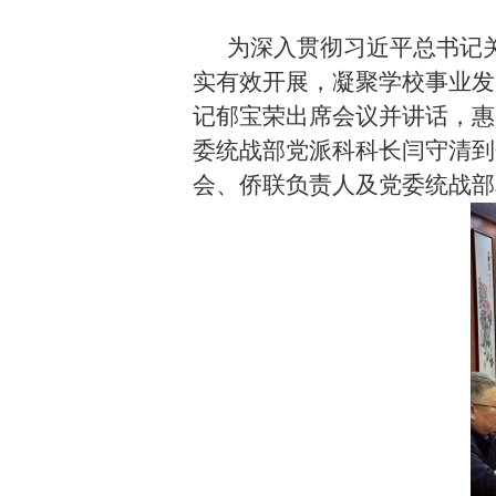
为深入贯彻习近平总书记
实有效开展，凝聚学校事业发
记郁宝荣出席会议并讲话，惠
委统战部党派科科长闫守清到
会、侨联负责人及党委统战部