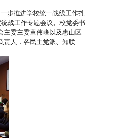
一步推进学校统一战线工作扎
度统战工作专题会议。校党委书
会主委主委童伟峰以及惠山区
负责人，各民主党派、知联