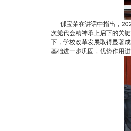
郁宝荣在讲话中指出，
20
次党代会精神承上启下的关键
下，学校改革发展取得显著成
基础进一步巩固，优势作用进