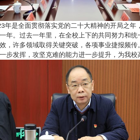
23
年是全面贯彻落实党的二十大精神的开局之年
一年。过去一年里，在全校上下的共同努力和统
效，许多领域取得关键突破，各项事业捷报频传
一步发挥，攻坚克难的能力进一步提升，为我校