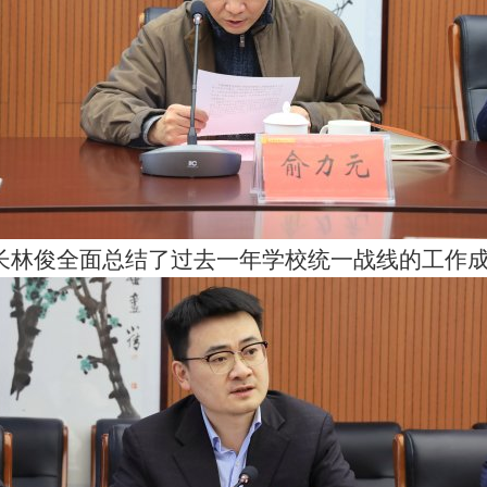
长林俊全面总结了过去一年学校统一战线的工作